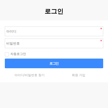
로그인
자동로그인
로그인
아이디/비밀번호 찾기
회원 가입