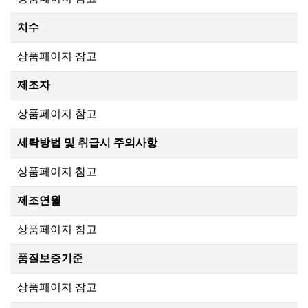
치수
상품페이지 참고
제조자
상품페이지 참고
세탁방법 및 취급시 주의사항
상품페이지 참고
제조연월
상품페이지 참고
품질보증기준
상품페이지 참고