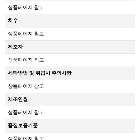
상품페이지 참고
치수
상품페이지 참고
제조자
상품페이지 참고
세탁방법 및 취급시 주의사항
상품페이지 참고
제조연월
상품페이지 참고
품질보증기준
상품페이지 참고